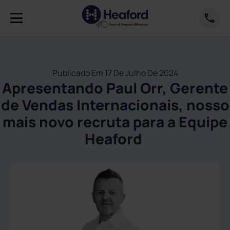
Publicado Em 17 De Julho De 2024
Apresentando Paul Orr, Gerente
de Vendas Internacionais, nosso
mais novo recruta para a Equipe
Heaford