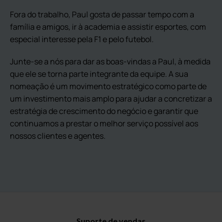
Fora do trabalho, Paul gosta de passar tempo com a
família e amigos, ir à academia e assistir esportes, com
especial interesse pela F1 e pelo futebol.
Junte-se a nós para dar as boas-vindas a Paul, à medida
que ele se torna parte integrante da equipe. A sua
nomeação é um movimento estratégico como parte de
um investimento mais amplo para ajudar a concretizar a
estratégia de crescimento do negócio e garantir que
continuamos a prestar o melhor serviço possível aos
nossos clientes e agentes.
Suporte de vendas