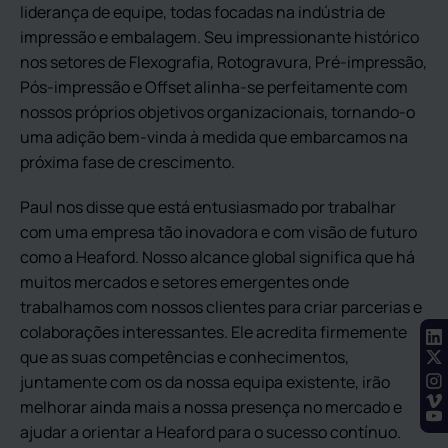
liderança de equipe, todas focadas na indústria de
impressão e embalagem. Seu impressionante histórico
nos setores de Flexografia, Rotogravura, Pré-impressão,
Pós-impressão e Offset alinha-se perfeitamente com
nossos próprios objetivos organizacionais, tornando-o
uma adição bem-vinda à medida que embarcamos na
próxima fase de crescimento.
Paul nos disse que está entusiasmado por trabalhar
com uma empresa tão inovadora e com visão de futuro
como a Heaford. Nosso alcance global significa que há
muitos mercados e setores emergentes onde
trabalhamos com nossos clientes para criar parcerias e
colaborações interessantes. Ele acredita firmemente
que as suas competências e conhecimentos,
juntamente com os da nossa equipa existente, irão
melhorar ainda mais a nossa presença no mercado e
ajudar a orientar a Heaford para o sucesso contínuo.