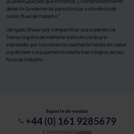
ou preocupações que tínhamos. O comprometimento
deles foi fundamental para otimizar a eficiência do
nosso fluxo de trabalho.”
Obrigado Shawn por compartilhar sua experiência.
Temos orgulho de melhorar a eficiência da pré-
impressão, por isso estamos realmente felizes em saber
o quão bem o equipamento Heaford se integrou ao seu
fluxo de trabalho.
Suporte de vendas
+44 (0) 161 9285679
E-mail (vendas)
Contato