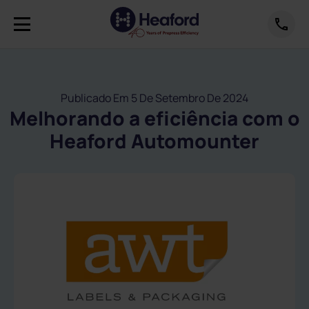
Publicado Em 5 De Setembro De 2024
Melhorando a eficiência com o
Heaford Automounter