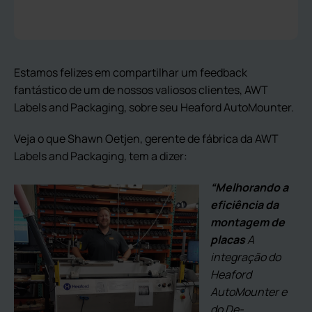
Estamos felizes em compartilhar um feedback
fantástico de um de nossos valiosos clientes, AWT
Labels and Packaging, sobre seu Heaford AutoMounter.
Veja o que Shawn Oetjen, gerente de fábrica da AWT
Labels and Packaging, tem a dizer:
“Melhorando a
eficiência da
montagem de
placas
A
integração do
Heaford
AutoMounter e
do De-