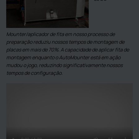
Mounter/aplicador de fita em nosso processo de
preparação reduziu nossos tempos de montagem de
placas em mais de 70%. A capacidade de aplicar fita de
montagem enquanto o AutoMounter está em ação
mudou o jogo, reduzindo significativamente nossos
tempos de configuração.