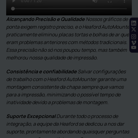
Alcançando Precisão e Qualidade
Nossos gráficos de
ponta exigem registro preciso, e o Heaford AutoMounter
praticamente eliminou placas tortas e bolhas de ar que
eram problemas anteriores com métodos tradicionais.
Essa precisão não só nos poupou tempo, mas também
melhorou nossa qualidade de impressão.
Consistência e confiabilidade
Salvar configurações
de trabalho com o Heaford AutoMounter garante uma
montagem consistente da chapa sempre que vamos
para a impressão, minimizando o possível tempo de
inatividade devido a problemas de montagem.
Suporte Excepcional
Durante todo o processo de
integração, a equipe da Heaford se dedicou a nos dar
suporte, prontamente abordando quaisquer perguntas