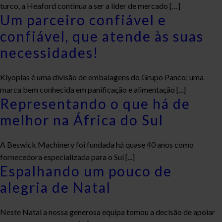
turco, a Heaford continua a ser a líder de mercado […]
Um parceiro confiável e
confiável, que atende às suas
necessidades!
Kiyoplas é uma divisão de embalagens do Grupo Panco; uma
marca bem conhecida em panificação e alimentação [...]
Representando o que há de
melhor na África do Sul
A Beswick Machinery foi fundada há quase 40 anos como
fornecedora especializada para o Sul [...]
Espalhando um pouco de
alegria de Natal
Neste Natal a nossa generosa equipa tomou a decisão de apoiar