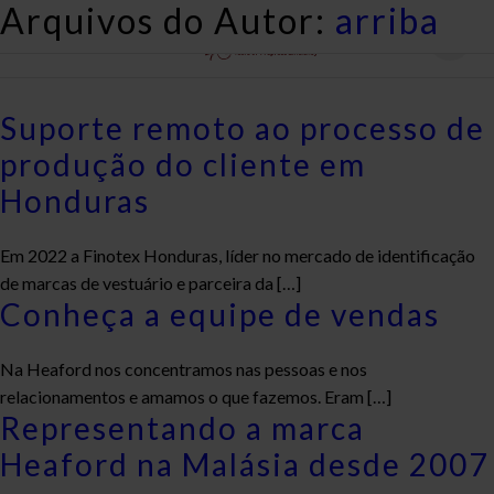
Arquivos do Autor:
arriba
Suporte remoto ao processo de
produção do cliente em
Honduras
Em 2022 a Finotex Honduras, líder no mercado de identificação
de marcas de vestuário e parceira da […]
Conheça a equipe de vendas
Na Heaford nos concentramos nas pessoas e nos
relacionamentos e amamos o que fazemos. Eram […]
Representando a marca
Heaford na Malásia desde 2007