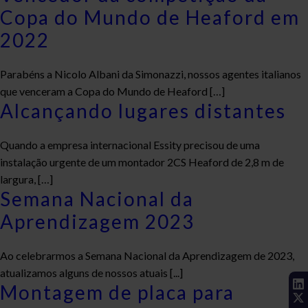
Copa do Mundo de Heaford em
2022
Parabéns a Nicolo Albani da Simonazzi, nossos agentes italianos
que venceram a Copa do Mundo de Heaford […]
Alcançando lugares distantes
Quando a empresa internacional Essity precisou de uma
instalação urgente de um montador 2CS Heaford de 2,8 m de
largura, […]
Semana Nacional da
Aprendizagem 2023
Ao celebrarmos a Semana Nacional da Aprendizagem de 2023,
atualizamos alguns de nossos atuais [...]
Montagem de placa para