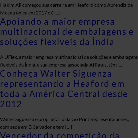
Hakim Ali começou sua carreira em Heaford como Aprendiz de
Mecatrônica em 2017 e é [...]
Apoiando a maior empresa
multinacional de embalagens e
soluções flexíveis da Índia
A UFlex, a maior empresa multinacional de soluções e embalagens
flexíveis da Índia, e sua empresa associada Afflatus, têm [...]
Conheça Walter Siguenza –
representando a Heaford em
toda a América Central desde
2012
Walter Siguenza é proprietário da Go Print Representaciones,
com sede em El Salvador e tem […]
Vencedor da competição da