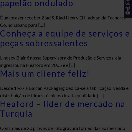
papelão ondulado
É um prazer receber Ziad & Riad Henry El Haddad da Tecnorex
Co. no Líbano para […]
Conheça a equipe de serviços e
peças sobressalentes
Lindsey Blair é nossa Supervisora de Produção e Serviços, ela
ingressou na Heaford em 2005 e é [...]
Mais um cliente feliz!
Desde 1967 a Balcan Packaging dedica-se à fabricação, venda e
distribuição de filmes técnicos de alta qualidade […]
Heaford – líder de mercado na
Turquia
Com mais de 20 provas de rotogravura fornecidas ao mercado