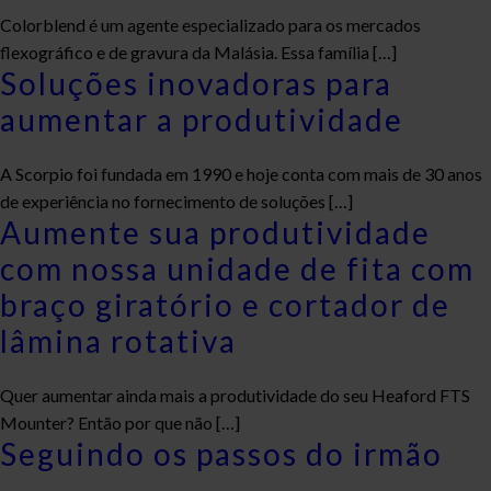
Colorblend é um agente especializado para os mercados
flexográfico e de gravura da Malásia. Essa família […]
Soluções inovadoras para
aumentar a produtividade
A Scorpio foi fundada em 1990 e hoje conta com mais de 30 anos
de experiência no fornecimento de soluções […]
Aumente sua produtividade
com nossa unidade de fita com
braço giratório e cortador de
lâmina rotativa
Quer aumentar ainda mais a produtividade do seu Heaford FTS
Mounter? Então por que não […]
Seguindo os passos do irmão