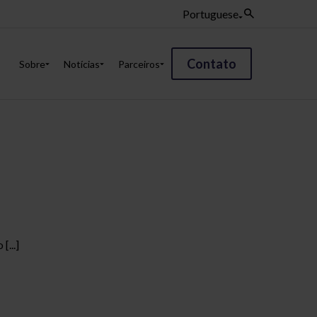
Portuguese
Contato
Sobre
Notícias
Parceiros
...]