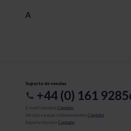
A
Suporte de vendas
+44 (0) 161 928
E-mail (vendas)
Contato
Serviço e peças sobressalentes
Contato
Suporte técnico
Contato