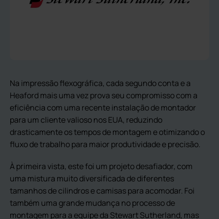
Na impressão flexográfica, cada segundo conta e a
Heaford mais uma vez prova seu compromisso com a
eficiência com uma recente instalação de montador
para um cliente valioso nos EUA, reduzindo
drasticamente os tempos de montagem e otimizando o
fluxo de trabalho para maior produtividade e precisão.
À primeira vista, este foi um projeto desafiador, com
uma mistura muito diversificada de diferentes
tamanhos de cilindros e camisas para acomodar. Foi
também uma grande mudança no processo de
montagem para a equipe da Stewart Sutherland, mas