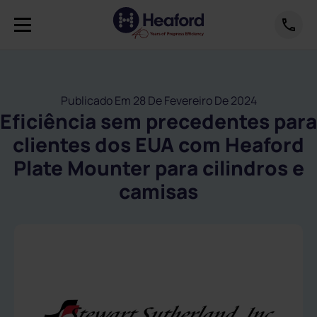
Publicado Em 28 De Fevereiro De 2024
Eficiência sem precedentes para
clientes dos EUA com Heaford
Plate Mounter para cilindros e
camisas