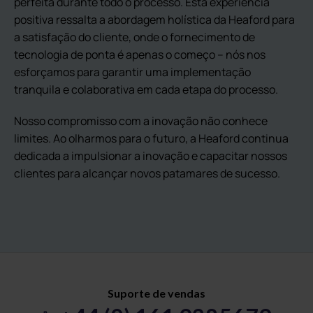
perfeita durante todo o processo. Esta experiência
positiva ressalta a abordagem holística da Heaford para
a satisfação do cliente, onde o fornecimento de
tecnologia de ponta é apenas o começo – nós nos
esforçamos para garantir uma implementação
tranquila e colaborativa em cada etapa do processo.
Nosso compromisso com a inovação não conhece
limites. Ao olharmos para o futuro, a Heaford continua
dedicada a impulsionar a inovação e capacitar nossos
clientes para alcançar novos patamares de sucesso.
Suporte de vendas