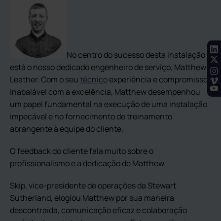
No centro do sucesso desta instalação
está o nosso dedicado engenheiro de serviço, Matthew
Leather. Com o seu
técnico
experiência e compromisso
inabalável com a excelência, Matthew desempenhou
um papel fundamental na execução de uma instalação
impecável e no fornecimento de treinamento
abrangente à equipe do cliente.
O feedback do cliente fala muito sobre o
profissionalismo e a dedicação de Matthew.
Skip, vice-presidente de operações da Stewart
Sutherland, elogiou Matthew por sua maneira
descontraída, comunicação eficaz e colaboração