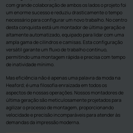
com grande colaboração de ambos os lados o projeto foi
um enorme sucesso e reduziu drasticamente o tempo
necessário para configurar um novo trabalho. No centro
desta conquista está um montador de última geração e
altamente automatizado, equipado para lidar com uma
ampla gama de cilindros e camisas. Esta configuração
versátil garante um fluxo de trabalho contínuo,
permitindo uma montagem rápida e precisa com tempo
de inatividade mínimo.
Mas eficiência não é apenas uma palavra da moda na
Heaford; é uma filosofia enraizada em todos os
aspectos de nossas operações. Nossos montadores de
última geração são meticulosamente projetados para
agilizar o processo de montagem, proporcionando
velocidade e precisão incomparáveis para atender às
demandas da impressão moderna.