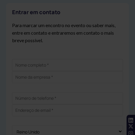
Entrar em contato
Para marcar um encontro no evento ou saber mais,
entre em contato e entraremos em contato o mais
breve possível.