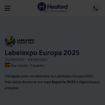
Labelexpo Europa 2025
16/09/2025 – 19/09/2025
Barcelona – Espanha
Obrigado pelo seu interesse na Labelexpo Europe 2025.
Não deixe de passar por aqui
Suporte 3G15
e diga olá para
a equipe.