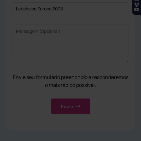
Envie seu formulário preenchido e responderemos
o mais rápido possível.
Enviar