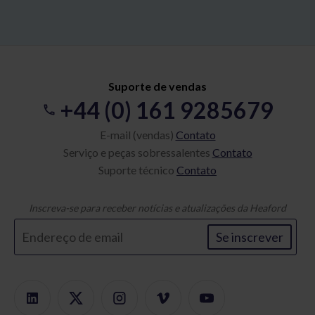
Suporte de vendas
+44 (0) 161 9285679
E-mail (vendas)
Contato
Serviço e peças sobressalentes
Contato
Suporte técnico
Contato
Inscreva-se para receber notícias e atualizações da Heaford
Se inscrever