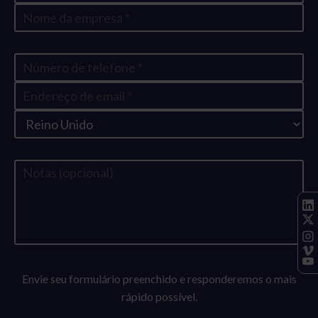
Envie seu formulário preenchido e responderemos o mais
rápido possível.