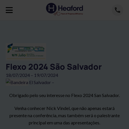
Flexo 2024 São Salvador
18/07/2024 – 19/07/2024
El Salvador –
Obrigado pelo seu interesse no Flexo 2024 San Salvador.
Venha conhecer Nick Vindel, que não apenas estará
presente na conferência, mas também será o palestrante
principal em uma das apresentações.