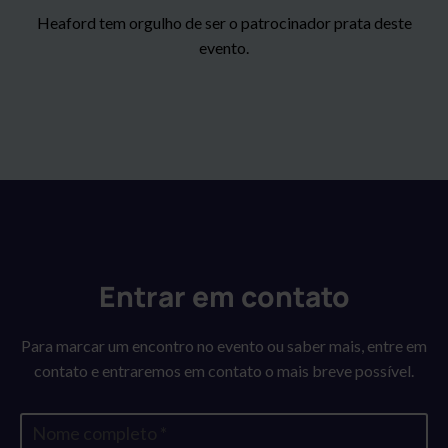
Heaford tem orgulho de ser o patrocinador prata deste
evento.
Entrar em contato
Para marcar um encontro no evento ou saber mais, entre em
contato e entraremos em contato o mais breve possível.