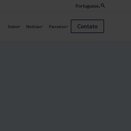
Portuguese
Contato
Sobre
Notícias
Parceiros