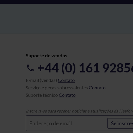
Suporte de vendas
+44 (0) 161 928
E-mail (vendas)
Contato
Serviço e peças sobressalentes
Contato
Suporte técnico
Contato
Inscreva-se para receber notícias e atualizações da Heafor
Se inscre