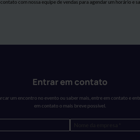
 contato com nossa equipe de vendas para agendar um horário e sa
Entrar em contato
rcar um encontro no evento ou saber mais, entre em contato e en
em contato o mais breve possível.