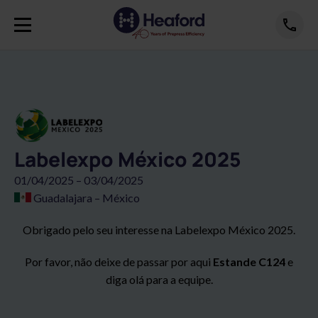
Labelexpo México 2025
01/04/2025 – 03/04/2025
Guadalajara – México
Obrigado pelo seu interesse na Labelexpo México 2025.
Por favor, não deixe de passar por aqui
Estande C124
e
diga olá para a equipe.