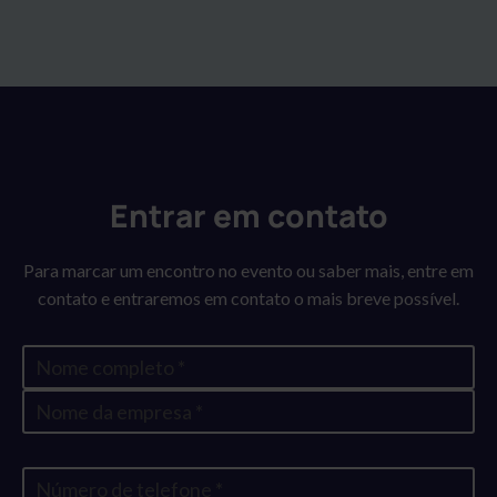
Entrar em contato
Para marcar um encontro no evento ou saber mais, entre em
contato e entraremos em contato o mais breve possível.