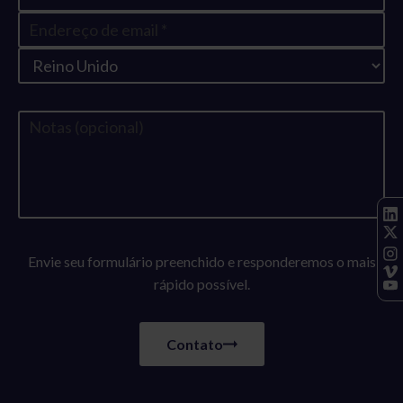
Envie seu formulário preenchido e responderemos o mais
rápido possível.
Contato