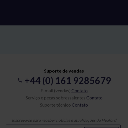
Suporte de vendas
+44 (0) 161 9285679
E-mail (vendas)
Contato
Serviço e peças sobressalentes
Contato
Suporte técnico
Contato
Inscreva-se para receber notícias e atualizações da Heaford