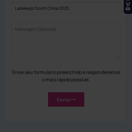
Envie seu formulário preenchido e responderemos
o mais rápido possível.
Enviar