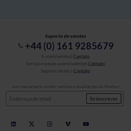
Suporte de vendas
+44 (0) 161 9285679
E-mail (vendas)
Contato
Serviço e peças sobressalentes
Contato
Suporte técnico
Contato
Inscreva-se para receber notícias e atualizações da Heaford
Se inscrever