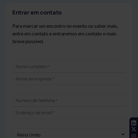
Entrar em contato
Para marcar um encontro no evento ou saber mais,
entre em contato e entraremos em contato o mais
breve possível.