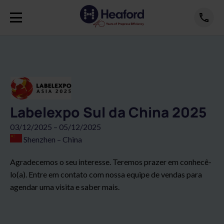
Labelexpo Sul da China 2025
03/12/2025 – 05/12/2025
Shenzhen – China
Agradecemos o seu interesse. Teremos prazer em conhecê-
lo(a). Entre em contato com nossa equipe de vendas para
agendar uma visita e saber mais.