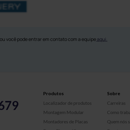
ou você pode entrar em contato com a equipe
aqui.
Produtos
Sobre
5679
Localizador de produtos
Carreiras
Montagem Modular
Como trab
Montadores de Placas
Quem nós 