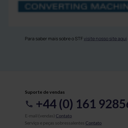
Para saber mais sobre o STF
visite nosso site aqui
Suporte de vendas
+44 (0) 161 928
E-mail (vendas)
Contato
Serviço e peças sobressalentes
Contato