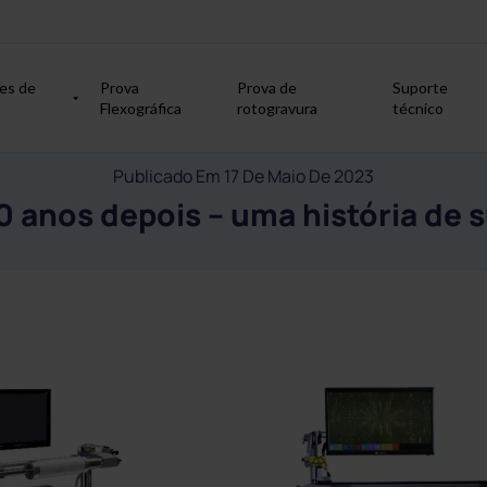
es de
Prova
Prova de
Suporte
Flexográfica
rotogravura
técnico
Publicado Em 17 De Maio De 2023
10 anos depois – uma história de 