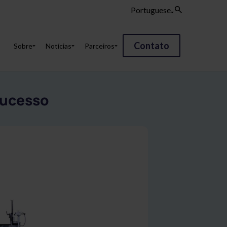
Portuguese
Contato
Sobre
Notícias
Parceiros
sucesso