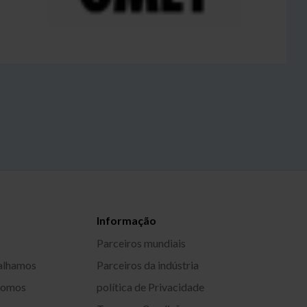
Informação
Parceiros mundiais
alhamos
Parceiros da indústria
somos
política de Privacidade