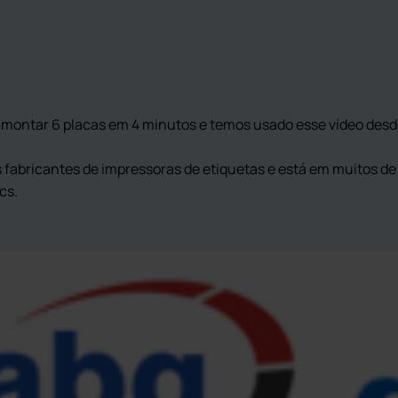
a montar 6 placas em 4 minutos e temos usado esse vídeo des
 fabricantes de impressoras de etiquetas e está em muitos de
cs.