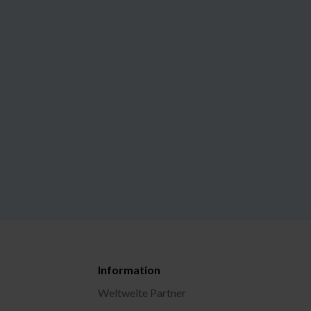
Information
Weltweite Partner