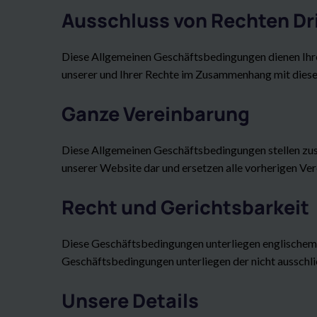
Ausschluss von Rechten Dri
Diese Allgemeinen Geschäftsbedingungen dienen Ihr
unserer und Ihrer Rechte im Zusammenhang mit dies
Ganze Vereinbarung
Diese Allgemeinen Geschäftsbedingungen stellen zus
unserer Website dar und ersetzen alle vorherigen Ve
Recht und Gerichtsbarkeit
Diese Geschäftsbedingungen unterliegen englischem 
Geschäftsbedingungen unterliegen der nicht ausschli
Unsere Details