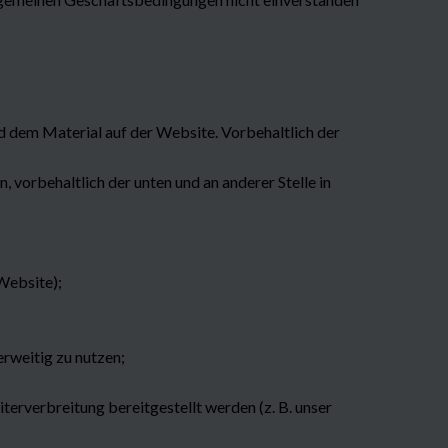
d dem Material auf der Website. Vorbehaltlich der
vorbehaltlich der unten und an anderer Stelle in
 Website);
erweitig zu nutzen;
terverbreitung bereitgestellt werden (z. B. unser