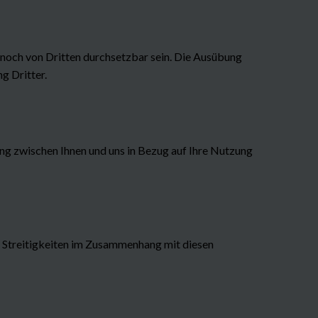
och von Dritten durchsetzbar sein. Die Ausübung
g Dritter.
g zwischen Ihnen und uns in Bezug auf Ihre Nutzung
 Streitigkeiten im Zusammenhang mit diesen