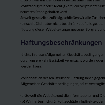
Vollständigkeit oder Richtigkeit; Wir verpflichten un
neuesten Stand gehalten wird.
Soweit gesetzlich zulässig, schließen wir alle Zus
(einschließlich, aber nicht beschränkt auf alle gese
Nutzung dieser Website). angemessener Sorgfalt und
Haftungsbeschränkungen
Nichts in diesen Allgemeinen Geschäftsbedingungen (o
durch unsere Fahrlässigkeit verursacht wurden, oder
werden kann.
Vorbehaltlich dessen ist unsere Haftung Ihnen geg
Allgemeinen Geschäftsbedingungen, sei es vertraglich
(a) Soweit die Website und die Informationen und Die
(b) Wir haften nicht für Folgeschäden, indirekte ode