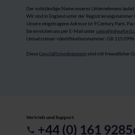
Der vollständige Name unseres Unternehmens lautet
Wir sind in England unter der Registrierungsnummer 
Unsere eingetragene Adresse ist 9 Century Park, Pac
Sie erreichen uns per E-Mail unter
sales@jmheaford.
Umsatzsteuer-Identifikationsnummer: GB 115 0996
Diese
Geschäftsbedingungen
sind mit freundlicher
Vertrieb und Support
+44 (0) 161 928