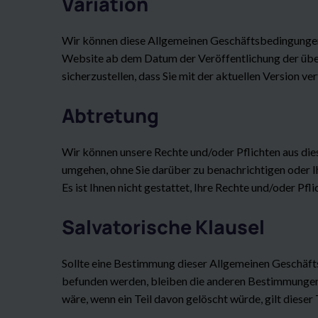
Variation
Wir können diese Allgemeinen Geschäftsbedingungen 
Website ab dem Datum der Veröffentlichung der über
sicherzustellen, dass Sie mit der aktuellen Version ver
Abtretung
Wir können unsere Rechte und/oder Pflichten aus di
umgehen, ohne Sie darüber zu benachrichtigen oder 
Es ist Ihnen nicht gestattet, Ihre Rechte und/oder 
Salvatorische Klausel
Sollte eine Bestimmung dieser Allgemeinen Geschäft
befunden werden, bleiben die anderen Bestimmungen
wäre, wenn ein Teil davon gelöscht würde, gilt dieser 