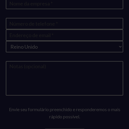
Envie seu formulário preenchido e responderemos o mais
rápido possível.