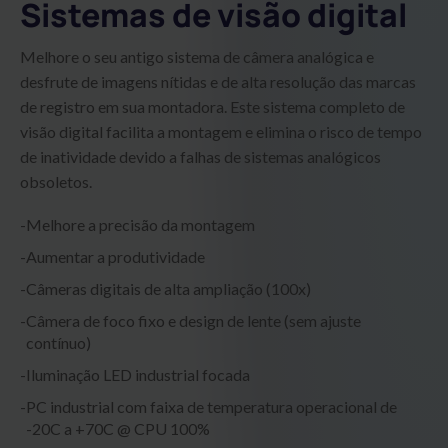
Sistemas de visão digital
Melhore o seu antigo sistema de câmera analógica e
desfrute de imagens nítidas e de alta resolução das marcas
de registro em sua montadora. Este sistema completo de
visão digital facilita a montagem e elimina o risco de tempo
de inatividade devido a falhas de sistemas analógicos
obsoletos.
Melhore a precisão da montagem
Aumentar a produtividade
Câmeras digitais de alta ampliação (100x)
Câmera de foco fixo e design de lente (sem ajuste
contínuo)
Iluminação LED industrial focada
PC industrial com faixa de temperatura operacional de
-20C a +70C @ CPU 100%