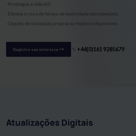
Prolongue a vida útil
Elimina o risco de tempo de inatividade não planejado
Opções de instalação própria ou Heaford disponíveis
+44(0)161 9285679
Registre seu interesse
Atualizações Digitais