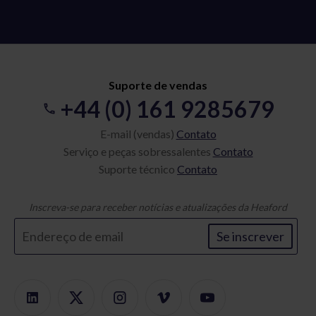
Suporte de vendas
+44 (0) 161 9285679
E-mail (vendas)
Contato
Serviço e peças sobressalentes
Contato
Suporte técnico
Contato
Inscreva-se para receber notícias e atualizações da Heaford
Se inscrever