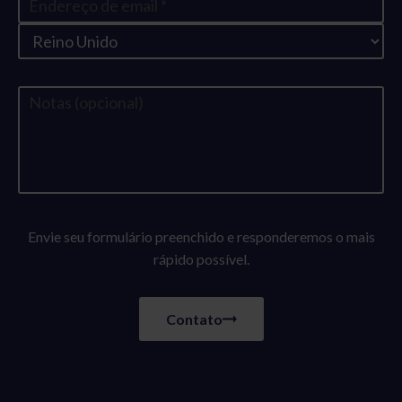
Envie seu formulário preenchido e responderemos o mais
rápido possível.
Contato