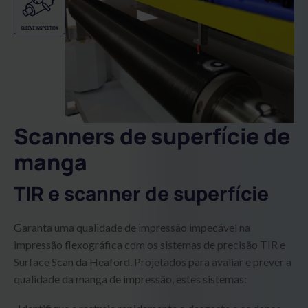
Scanners de superfície de
manga
TIR e scanner de superfície
Garanta uma qualidade de impressão impecável na
impressão flexográfica com os sistemas de precisão TIR e
Surface Scan da Heaford. Projetados para avaliar e prever a
qualidade da manga de impressão, estes sistemas: