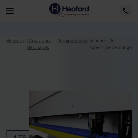
Heaford
Montadora
Equipamento
Scanners de
de Chapas
superfície de manga