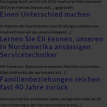
Packaging Xpert vertritt seit 2016 Heaford in Chile und wurde
2013 von Herman Zepeda und […] gegründet.
Einen Unterschied machen
Im Rahmen der Feierlichkeiten zum 40-jährigen Jubiläum von
Heaford freuen wir uns, unsere Kollegen […]
Lernen Sie Eli kennen, unseren
in Nordamerika ansässigen
Servicetechniker
Wir freuen uns, Ihnen unseren neuesten Rekruten vorzustellen –
Elijah Andrievich, der uns bekannt ist […]
Familienbeziehungen reichen
fast 40 Jahre zurück
Simonazzi mit Sitz in Mailand, Italien, verfügt über mehr als 60
Jahre Erfahrung in der Flexodruckindustrie und […]