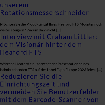
unserem
Rotationsmesserschneider
Möchten Sie die Produktivität Ihres Heaford FTS Mounter noch
weiter steigern? Warum dann nicht […]
Interview mit Graham Littler:
dem Visionär hinter dem
Heaford FTS
Während Heaford ein Jahrzehnt der Präsentation seines
bahnbrechenden FTS auf der Label Expo Europe 2023 feiert, […]
Reduzieren Sie die
Einrichtungszeit und
vermeiden Sie Benutzerfehler
mit dem Barcode-Scanner von