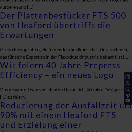
kürzeren und […]
Der Plattenbestücker FTS 500
von Heaford übertrifft die
Erwartungen
Grupo Flexografico, ein führendes mexikanisches Unternehmen,
das für seine Expertise in der Flexodruckindustrie bekannt ist […]
Wir feiern 40 Jahre Prepress
Efficiency – ein neues Logo
Das gesamte Team von Heaford freut sich, 40 Jahre Design und
[…] zu feiern.
Reduzierung der Ausfallzeit um
90% mit einem Heaford FTS
und Erzielung einer