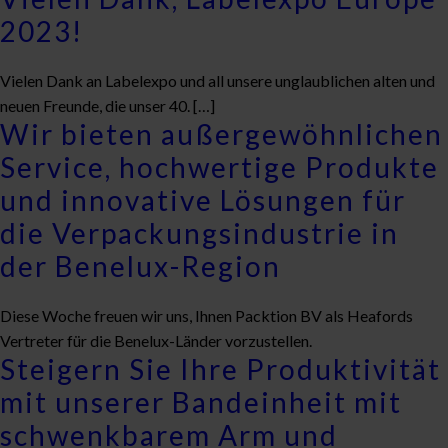
2023!
Vielen Dank an Labelexpo und all unsere unglaublichen alten und
neuen Freunde, die unser 40. […]
Wir bieten außergewöhnlichen
Service, hochwertige Produkte
und innovative Lösungen für
die Verpackungsindustrie in
der Benelux-Region
Diese Woche freuen wir uns, Ihnen Packtion BV als Heafords
Vertreter für die Benelux-Länder vorzustellen.
Steigern Sie Ihre Produktivität
mit unserer Bandeinheit mit
schwenkbarem Arm und