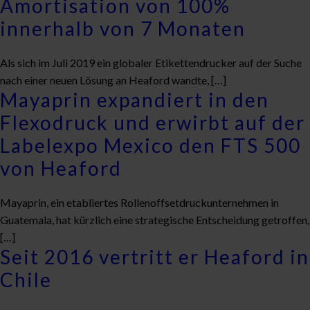
Amortisation von 100%
innerhalb von 7 Monaten
Als sich im Juli 2019 ein globaler Etikettendrucker auf der Suche
nach einer neuen Lösung an Heaford wandte, […]
Mayaprin expandiert in den
Flexodruck und erwirbt auf der
Labelexpo Mexico den FTS 500
von Heaford
Mayaprin, ein etabliertes Rollenoffsetdruckunternehmen in
Guatemala, hat kürzlich eine strategische Entscheidung getroffen,
[…]
Seit 2016 vertritt er Heaford in
Chile