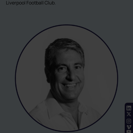
Liverpool Football Club.