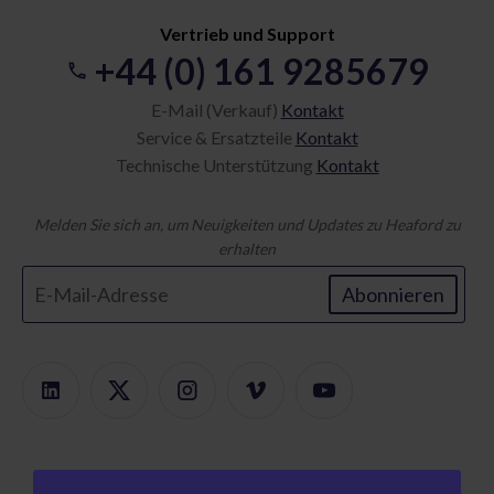
Vertrieb und Support
+44 (0) 161 9285679
E-Mail (Verkauf)
Kontakt
Service & Ersatzteile
Kontakt
Technische Unterstützung
Kontakt
Melden Sie sich an, um Neuigkeiten und Updates zu Heaford zu
erhalten
Abonnieren
Produkte