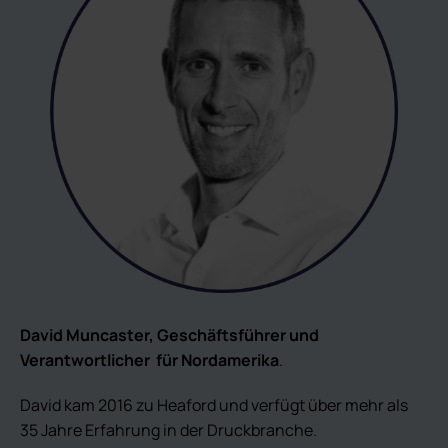
David Muncaster, Geschäftsführer und
Verantwortlicher
für Nordamerika
.
David kam 2016 zu Heaford und verfügt über mehr als
35 Jahre Erfahrung in der Druckbranche.