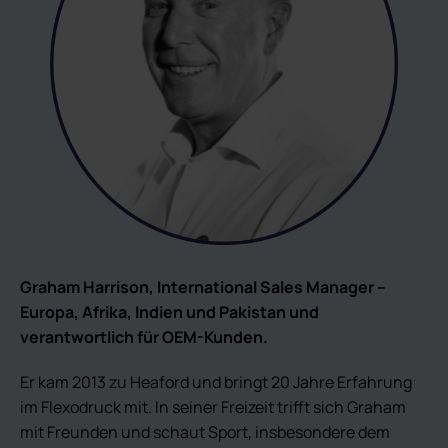
Graham Harrison, International Sales Manager –
Europa, Afrika, Indien und Pakistan und
verantwortlich für OEM-Kunden.
Er kam 2013 zu Heaford und bringt 20 Jahre Erfahrung
im Flexodruck mit. In seiner Freizeit trifft sich Graham
mit Freunden und schaut Sport, insbesondere dem