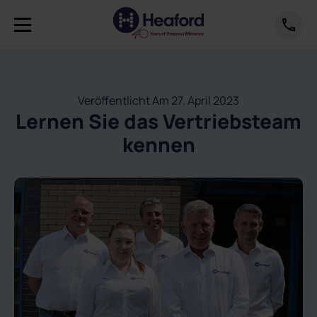
Veröffentlicht Am 27. April 2023
Lernen Sie das Vertriebsteam
kennen