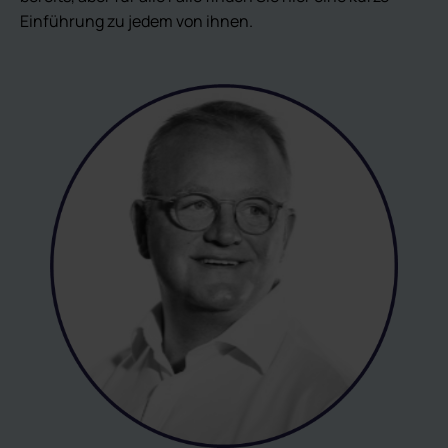
Einführung zu jedem von ihnen.