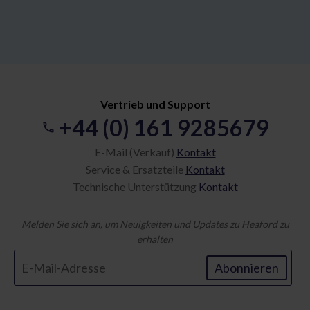
Vertrieb und Support
+44 (0) 161 9285679
E-Mail (Verkauf)
Kontakt
Service & Ersatzteile
Kontakt
Technische Unterstützung
Kontakt
Melden Sie sich an, um Neuigkeiten und Updates zu Heaford zu
erhalten
Abonnieren