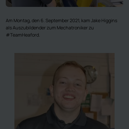
Am Montag, den 6. September 2021, kam Jake Higgins
als Auszubildender zum Mechatroniker zu
#TeamHeaford.