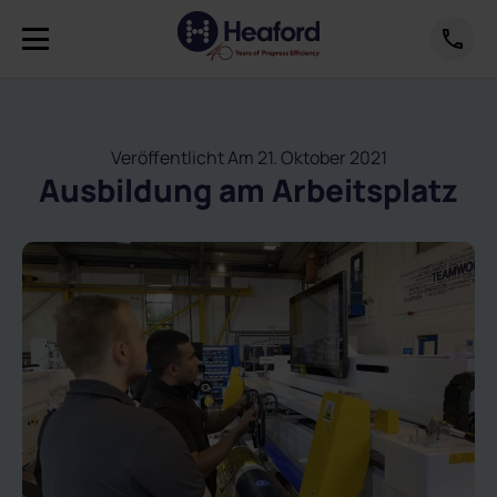
Veröffentlicht Am 21. Oktober 2021
Ausbildung am Arbeitsplatz