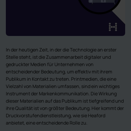
In der heutigen Zeit, in der die Technologie an erster
Stelle steht, ist die Zusammenarbeit digitaler und
gedruckter Medien für Unternehmen von
entscheidender Bedeutung, um effektiv mit ihrem
Publikum in Kontakt zu treten. Printmedien, die eine
Vielzahl von Materialien umfassen, sind ein wichtiges
Instrument der Markenkommunikation. Die Wirkung
dieser Materialien auf das Publikum ist tiefgreifend und
ihre Qualität ist von größter Bedeutung. Hier kommt der
Druckvorstufendienstleistung, wie sie Heaford
anbietet, eine entscheidende Rolle zu.