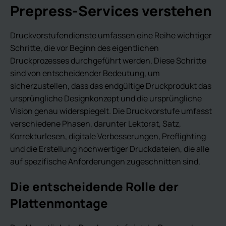
Prepress-Services verstehen
Druckvorstufendienste umfassen eine Reihe wichtiger
Schritte, die vor Beginn des eigentlichen
Druckprozesses durchgeführt werden. Diese Schritte
sind von entscheidender Bedeutung, um
sicherzustellen, dass das endgültige Druckprodukt das
ursprüngliche Designkonzept und die ursprüngliche
Vision genau widerspiegelt. Die Druckvorstufe umfasst
verschiedene Phasen, darunter Lektorat, Satz,
Korrekturlesen, digitale Verbesserungen, Preflighting
und die Erstellung hochwertiger Druckdateien, die alle
auf spezifische Anforderungen zugeschnitten sind.
Die entscheidende Rolle der
Plattenmontage