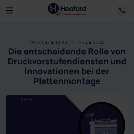
Veröffentlicht Am 10. Januar 2024
Die entscheidende Rolle von
Druckvorstufendiensten und
Innovationen bei der
Plattenmontage