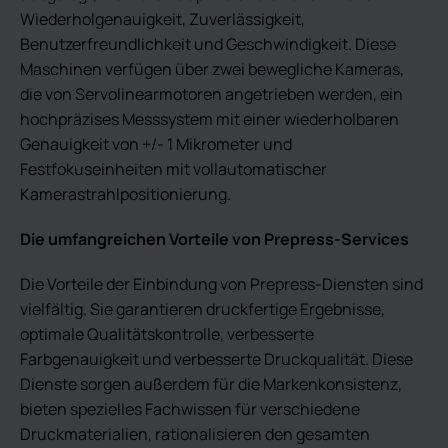
Wiederholgenauigkeit, Zuverlässigkeit,
Benutzerfreundlichkeit und Geschwindigkeit. Diese
Maschinen verfügen über zwei bewegliche Kameras,
die von Servolinearmotoren angetrieben werden, ein
hochpräzises Messsystem mit einer wiederholbaren
Genauigkeit von +/- 1 Mikrometer und
Festfokuseinheiten mit vollautomatischer
Kamerastrahlpositionierung.
Die umfangreichen Vorteile von Prepress-Services
Die Vorteile der Einbindung von Prepress-Diensten sind
vielfältig. Sie garantieren druckfertige Ergebnisse,
optimale Qualitätskontrolle, verbesserte
Farbgenauigkeit und verbesserte Druckqualität. Diese
Dienste sorgen außerdem für die Markenkonsistenz,
bieten spezielles Fachwissen für verschiedene
Druckmaterialien, rationalisieren den gesamten