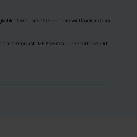
glichkeiten zu schaffen – indem wir Drucker dabei
en möchten, ist UZE AMBALAJ Ihr Experte vor Ort