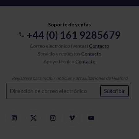
Soporte de ventas
+44 (0) 161 9285679
Correo electrónico (ventas)
Contacto
Servicio y repuestos
Contacto
Apoyo técnico
Contacto
Regístrese para recibir noticias y actualizaciones de Heaford
Suscribir