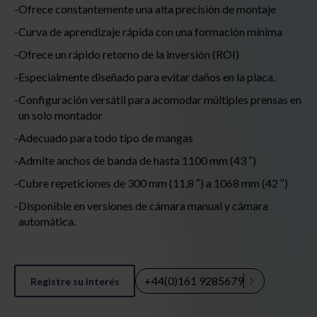
Ofrece constantemente una alta precisión de montaje
Curva de aprendizaje rápida con una formación mínima
Ofrece un rápido retorno de la inversión (ROI)
Especialmente diseñado para evitar daños en la placa.
Configuración versátil para acomodar múltiples prensas en
un solo montador
Adecuado para todo tipo de mangas
Admite anchos de banda de hasta 1100 mm (43 ″)
Cubre repeticiones de 300 mm (11,8 ″) a 1068 mm (42 ″)
Disponible en versiones de cámara manual y cámara
automática.
+44(0)161 9285679
Registre su interés