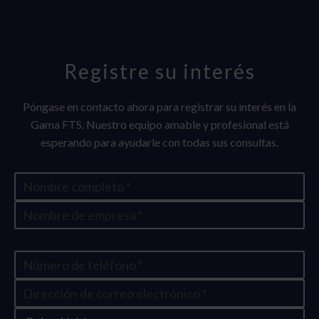
Registre su interés
Póngase en contacto ahora para registrar su interés en la
Gama FTS. Nuestro equipo amable y profesional está
esperando para ayudarle con todas sus consultas.