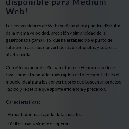
disponible para Medium
Web!
Los convertidores de Web mediana ahora pueden disfrutar
de la misma velocidad, precisión y simplicidad de la
galardonada gama FTS, que ha establecido el punto de
referencia para los convertidores de etiquetas y sobres a
nivel mundial.
Con el innovador diseño patentado de Heaford, no tiene
rival como el montador más rápido del mercado. Este es el
modelo ideal para los convertidores que buscan un proceso
rápido y repetible que aporte eficiencia y precisión.
Características;
El montador más rápido de la industria
Fácil de usar y simple de operar