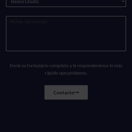
Envíe su formulario completo y le responderemos lo más
rápido que podamos.
Contacto