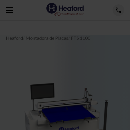
Heaford
Montadora de Placas
FTS 1100