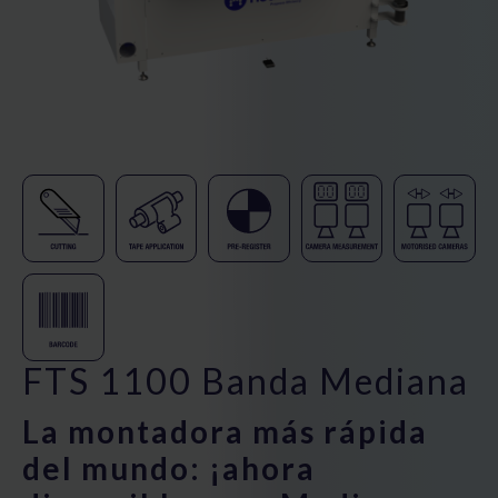
FTS 1100 Banda Mediana
La montadora más rápida
del mundo: ¡ahora