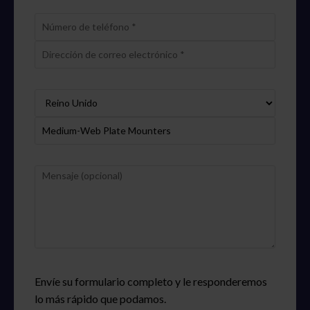
Envíe su formulario completo y le responderemos
lo más rápido que podamos.