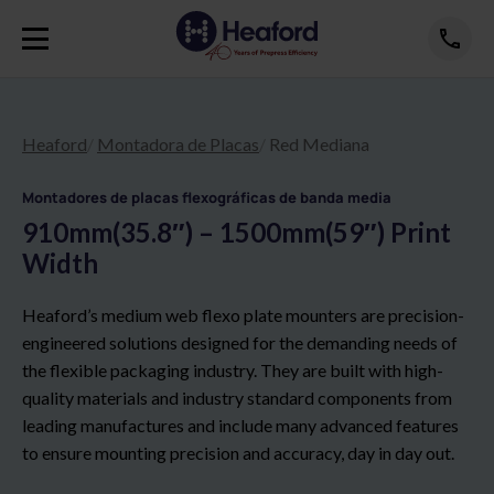
Heaford
Montadora de Placas
Red Mediana
Montadores de placas flexográficas de banda media
910mm(35.8″) – 1500mm(59″) Print
Width
Heaford’s medium web flexo plate mounters are precision-
engineered solutions designed for the demanding needs of
the flexible packaging industry. They are built with high-
quality materials and industry standard components from
leading manufactures and include many advanced features
to ensure mounting precision and accuracy, day in day out.