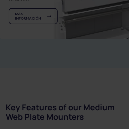
MÁS
INFORMACIÓN
Key Features of our Medium
Web Plate Mounters