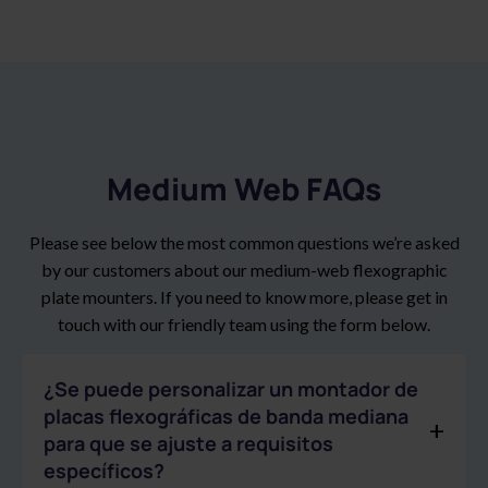
Medium Web FAQs
Please see below the most common questions we’re asked
by our customers about our medium-web flexographic
plate mounters. If you need to know more, please get in
touch with our friendly team using the form below.
¿Se puede personalizar un montador de
placas flexográficas de banda mediana
para que se ajuste a requisitos
específicos?