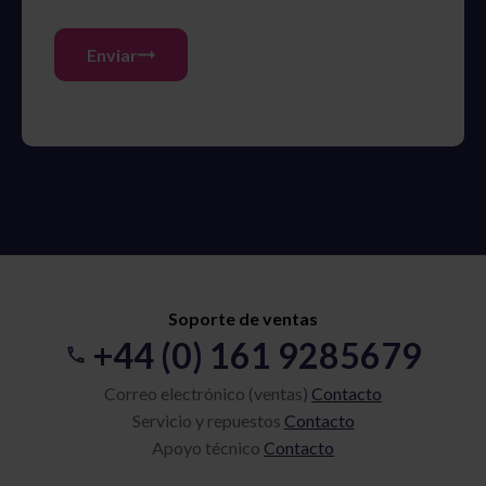
Enviar
Soporte de ventas
+44 (0) 161 9285679
Correo electrónico (ventas)
Contacto
Servicio y repuestos
Contacto
Apoyo técnico
Contacto