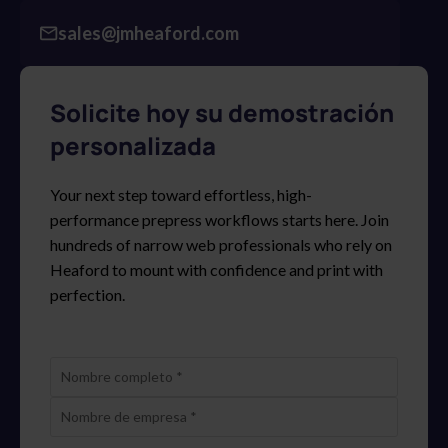
sales@jmheaford.com
Solicite hoy su demostración
personalizada
Your next step toward effortless, high-
performance prepress workflows starts here. Join
hundreds of narrow web professionals who rely on
Heaford to mount with confidence and print with
perfection.