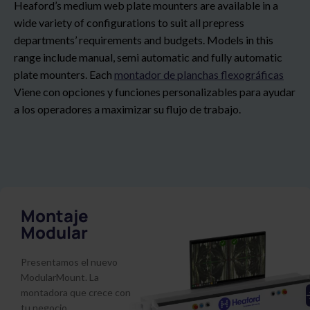
Heaford’s medium web plate mounters are available in a
wide variety of configurations to suit all prepress
departments’ requirements and budgets. Models in this
range include manual, semi automatic and fully automatic
plate mounters. Each
montador de planchas flexográficas
Viene con opciones y funciones personalizables para ayudar
a los operadores a maximizar su flujo de trabajo.
Montaje
Modular
Presentamos el nuevo
ModularMount. La
montadora que crece con
tu negocio.