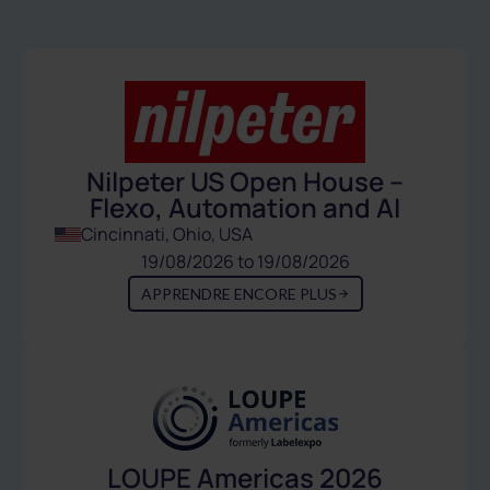
Nilpeter US Open House –
Flexo, Automation and AI
Cincinnati, Ohio, USA
19/08/2026 to 19/08/2026
APPRENDRE ENCORE PLUS
LOUPE Americas 2026