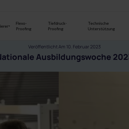
Flexo-
Tiefdruck-
Technische
ierer
Proofing
Proofing
Unterstützung
Veröffentlicht Am 10. Februar 2023
Nationale Ausbildungswoche 202