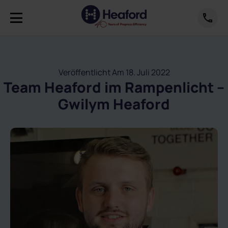
Veröffentlicht Am 18. Juli 2022
Team Heaford im Rampenlicht –
Gwilym Heaford