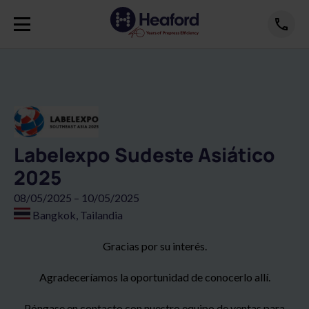
Labelexpo Sudeste Asiático
2025
08/05/2025 – 10/05/2025
Bangkok, Tailandia
Gracias por su interés.
Agradeceríamos la oportunidad de conocerlo allí.
Póngase en contacto con nuestro equipo de ventas para