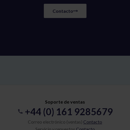
Contacto
Soporte de ventas
+44 (0) 161 9285679
Correo electrónico (ventas)
Contacto
Servicio y repuestos
Contacto