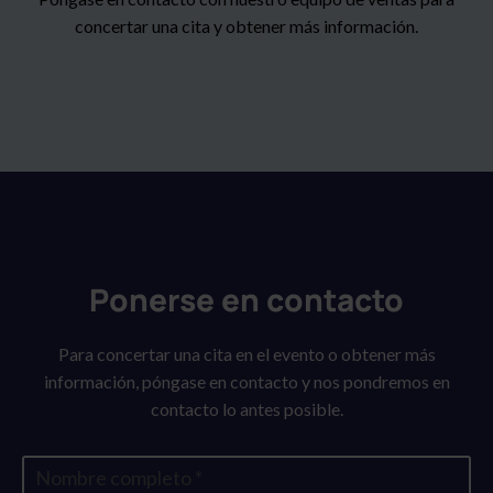
concertar una cita y obtener más información.
Ponerse en contacto
Para concertar una cita en el evento o obtener más
información, póngase en contacto y nos pondremos en
contacto lo antes posible.