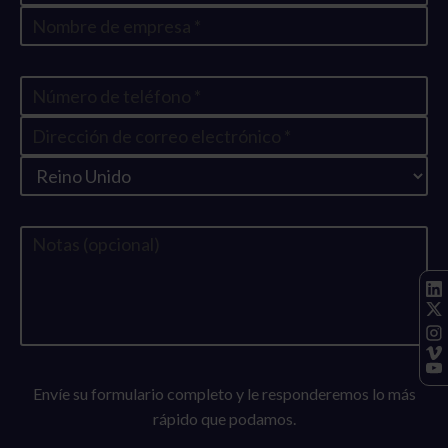
Envíe su formulario completo y le responderemos lo más
rápido que podamos.