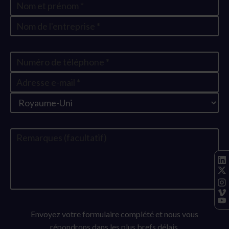
Envoyez votre formulaire complété et nous vous
répondrons dans les plus brefs délais.