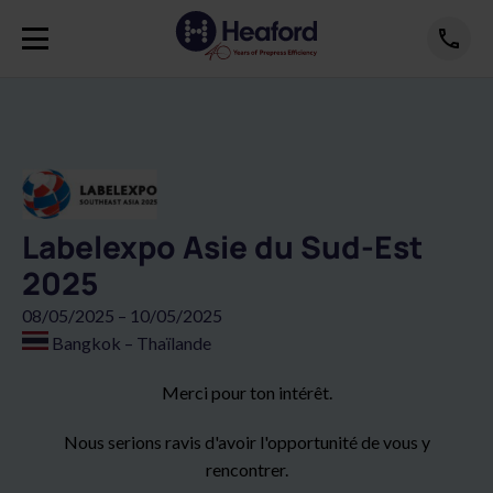
Labelexpo Asie du Sud-Est
2025
08/05/2025 – 10/05/2025
Bangkok – Thaïlande
Merci pour ton intérêt.
Nous serions ravis d'avoir l'opportunité de vous y
rencontrer.