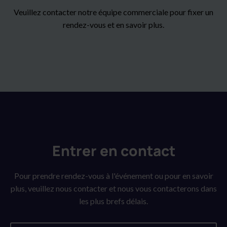
Veuillez contacter notre équipe commerciale pour fixer un
rendez-vous et en savoir plus.
Entrer en contact
Pour prendre rendez-vous à l'événement ou pour en savoir
plus, veuillez nous contacter et nous vous contacterons dans
les plus brefs délais.