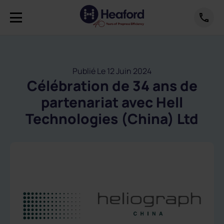
Publié Le 12 Juin 2024
Célébration de 34 ans de
partenariat avec Hell
Technologies (China) Ltd