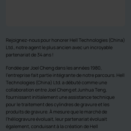
Rejoignez-nous pour honorer Hell Technologies (China)
Ltd., notre agent le plus ancien avec un incroyable
partenariat de 34 ans !
Fondée par Joel Cheng dans les années 1980,
l'entreprise fait partie intégrante de notre parcours. Hell
Technologies (China) Ltd. a débuté comme une
collaboration entre Joel Cheng et Junhua Teng,
fournissant initialement une assistance technique
pour le traitement des cylindres de gravure et les
produits de gravure. À mesure que le marché de
l'héliogravure évoluait, leur partenariat évoluait
également, conduisant à la création de Hell