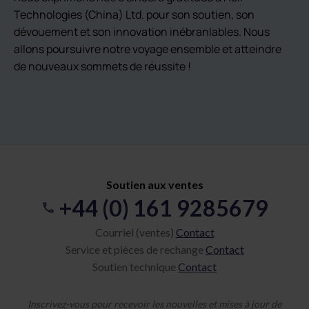
Technologies (China) Ltd. pour son soutien, son
dévouement et son innovation inébranlables. Nous
allons poursuivre notre voyage ensemble et atteindre
de nouveaux sommets de réussite !
Soutien aux ventes
+44 (0) 161 9285679
Courriel (ventes)
Contact
Service et pièces de rechange
Contact
Soutien technique
Contact
Inscrivez-vous pour recevoir les nouvelles et mises à jour de