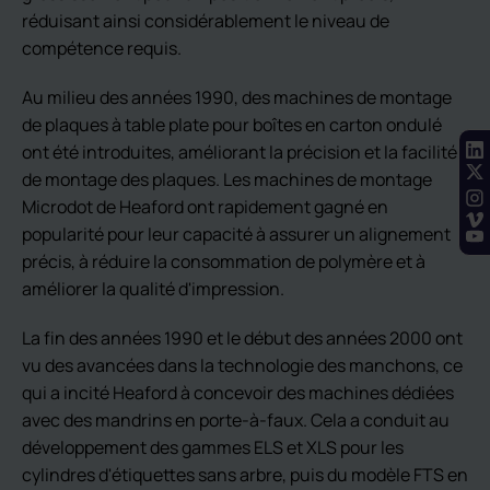
réduisant ainsi considérablement le niveau de
compétence requis.
Au milieu des années 1990, des machines de montage
de plaques à table plate pour boîtes en carton ondulé
ont été introduites, améliorant la précision et la facilité
de montage des plaques. Les machines de montage
Microdot de Heaford ont rapidement gagné en
popularité pour leur capacité à assurer un alignement
précis, à réduire la consommation de polymère et à
améliorer la qualité d'impression.
La fin des années 1990 et le début des années 2000 ont
vu des avancées dans la technologie des manchons, ce
qui a incité Heaford à concevoir des machines dédiées
avec des mandrins en porte-à-faux. Cela a conduit au
développement des gammes ELS et XLS pour les
cylindres d'étiquettes sans arbre, puis du modèle FTS en