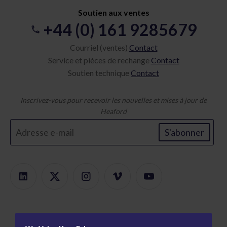
Soutien aux ventes
+44 (0) 161 9285679
Courriel (ventes)
Contact
Service et pièces de rechange
Contact
Soutien technique
Contact
Inscrivez-vous pour recevoir les nouvelles et mises à jour de
Heaford
S'abonner
Des produits