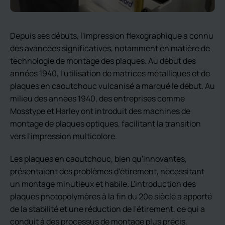
Depuis ses débuts, l'impression flexographique a connu
des avancées significatives, notamment en matière de
technologie de montage des plaques. Au début des
années 1940, l'utilisation de matrices métalliques et de
plaques en caoutchouc vulcanisé a marqué le début. Au
milieu des années 1940, des entreprises comme
Mosstype et Harley ont introduit des machines de
montage de plaques optiques, facilitant la transition
vers l'impression multicolore.
Les plaques en caoutchouc, bien qu'innovantes,
présentaient des problèmes d'étirement, nécessitant
un montage minutieux et habile. L'introduction des
plaques photopolymères à la fin du 20e siècle a apporté
de la stabilité et une réduction de l'étirement, ce qui a
conduit à des processus de montage plus précis.