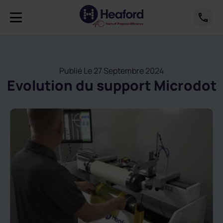
Publié Le 27 Septembre 2024
Evolution du support Microdot