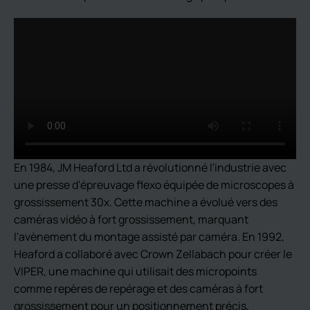
En 1984, JM Heaford Ltd a révolutionné l'industrie avec
une presse d'épreuvage flexo équipée de microscopes à
grossissement 30x. Cette machine a évolué vers des
caméras vidéo à fort grossissement, marquant
l'avènement du montage assisté par caméra. En 1992,
Heaford a collaboré avec Crown Zellabach pour créer le
VIPER, une machine qui utilisait des micropoints
comme repères de repérage et des caméras à fort
grossissement pour un positionnement précis,