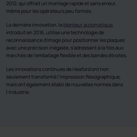
2012, qui offrait un montage rapide et sans erreur,
même pour les opérateurs peu formés.
La dernière innovation, la
Monteur automatique
,
introduit en 2016, utilise une technologie de
reconnaissance d'image pour positionner les plaques
avec une précision inégalée, s'adressant à la fois aux
marchés de l'emballage flexible et des bandes étroites.
Les innovations continues de Heaford ont non
seulement transformé l’impression flexographique,
mais ont également établi de nouvelles normes dans
l’industrie.