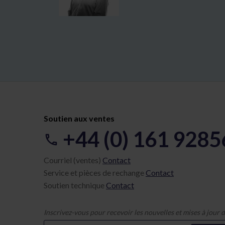
Soutien aux ventes
+44 (0) 161 928
Courriel (ventes)
Contact
Service et pièces de rechange
Contact
Soutien technique
Contact
Inscrivez-vous pour recevoir les nouvelles et mises à jour