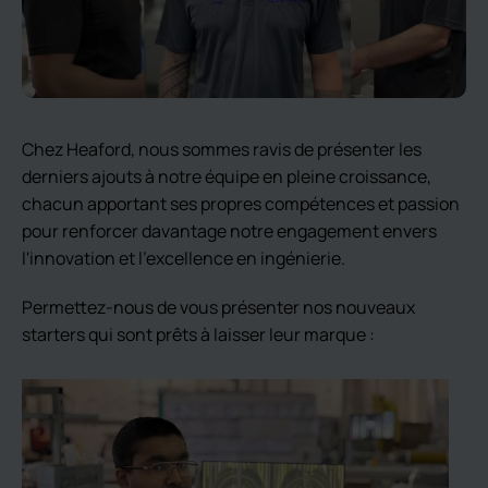
Chez Heaford, nous sommes ravis de présenter les
derniers ajouts à notre équipe en pleine croissance,
chacun apportant ses propres compétences et passion
pour renforcer davantage notre engagement envers
l'innovation et l'excellence en ingénierie.
Permettez-nous de vous présenter nos nouveaux
starters qui sont prêts à laisser leur marque :