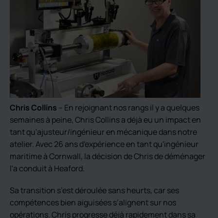
Chris Collins
– En rejoignant nos rangs il y a quelques
semaines à peine, Chris Collins a déjà eu un impact en
tant qu'ajusteur/ingénieur en mécanique dans notre
atelier. Avec 26 ans d'expérience en tant qu'ingénieur
maritime à Cornwall, la décision de Chris de déménager
l'a conduit à Heaford.
Sa transition s’est déroulée sans heurts, car ses
compétences bien aiguisées s’alignent sur nos
opérations. Chris progresse déjà rapidement dans sa