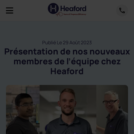
Publié Le 29 Août 2023
Présentation de nos nouveaux
membres de l’équipe chez
Heaford