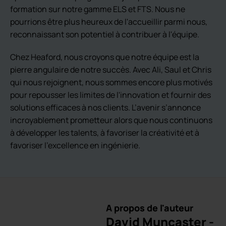
formation sur notre gamme ELS et FTS. Nous ne
pourrions être plus heureux de l'accueillir parmi nous,
reconnaissant son potentiel à contribuer à l'équipe.
Chez Heaford, nous croyons que notre équipe est la
pierre angulaire de notre succès. Avec Ali, Saul et Chris
qui nous rejoignent, nous sommes encore plus motivés
pour repousser les limites de l'innovation et fournir des
solutions efficaces à nos clients. L’avenir s’annonce
incroyablement prometteur alors que nous continuons
à développer les talents, à favoriser la créativité et à
favoriser l’excellence en ingénierie.
A propos de l'auteur
David Muncaster -