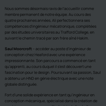
Nous sommes désormais ravis de l'accueillir comme
membre permanent de notre équipe. Au cours des
quatre prochaines années, Ali perfectionnera ses
compétences d'ingénieur mécatronique, complétées
par des études universitaires au Trafford College, en
suivant le chemin tracé par son frère aîné Hakim.
Saul Moorcroft
– accéder au poste d’ingénieur de
conception chez Heaford avec une expérience
impressionnante. Son parcours a commencé en tant
qu'apprenti, au cours duquel il s'est découvert une
fascination pour le design. Poursuivant sa passion, Saul
a obtenu un HND en génie électrique avec une note
globale distinguée.
Fort d’une solide expérience en tant qu’ingénieur en
conception mécanique, spécialisé dans la création de