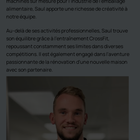
machines sur mesure pour l’industrie de l’emballage
alimentaire, Saul apporte une richesse de créativité à
notre équipe.
Au-delà de ses activités professionnelles, Saul trouve
son équilibre grâce à l'entraînement CrossFit,
repoussant constamment ses limites dans diverses
compétitions. Il est également engagé dans l'aventure
passionnante de la rénovation d'une nouvelle maison
avec son partenaire.