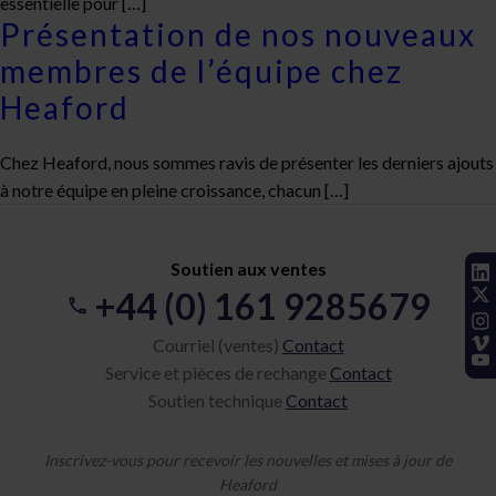
essentielle pour […]
Présentation de nos nouveaux
membres de l’équipe chez
Heaford
Chez Heaford, nous sommes ravis de présenter les derniers ajouts
à notre équipe en pleine croissance, chacun […]
Soutien aux ventes
+44 (0) 161 9285679
Courriel (ventes)
Contact
Service et pièces de rechange
Contact
Soutien technique
Contact
Inscrivez-vous pour recevoir les nouvelles et mises à jour de
Heaford