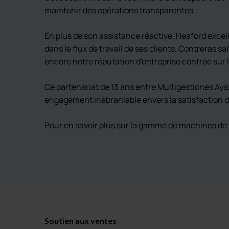
maintenir des opérations transparentes.
En plus de son assistance réactive, Heaford excel
dans le flux de travail de ses clients. Contreras 
encore notre réputation d'entreprise centrée sur l
Ce partenariat de 13 ans entre Multigestiones Ayax
engagement inébranlable envers la satisfaction d
Pour en savoir plus sur la gamme de machines de 
Soutien aux ventes