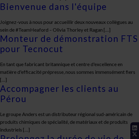
Bienvenue dans l'équipe
Joignez-vous à nous pour accueillir deux nouveaux collègues au
sein de #TeamHeaford – Olivia Thorley et Ragan […]
Monteur de démonstration FTS
pour Tecnocut
En tant que fabricant britannique et centre d'excellence en
matière d'efficacité prépresse, nous sommes immensément fiers
[…]
Accompagner les clients au
Pérou
Le groupe Anders est un distributeur régional sud-américain de
produits chimiques de spécialité, de matériaux et de produits
industriels […]
Prolongez la durée de vie de