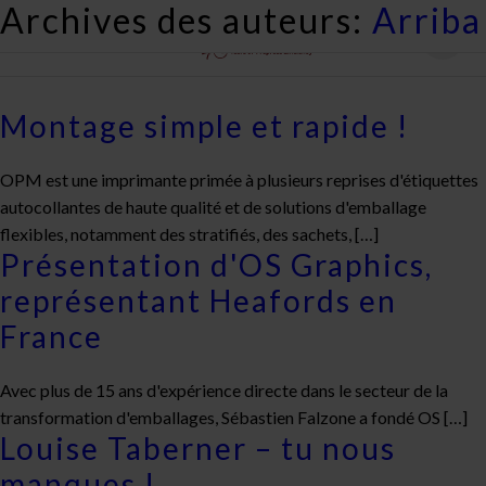
Archives des auteurs:
Arriba
Montage simple et rapide !
OPM est une imprimante primée à plusieurs reprises d'étiquettes
autocollantes de haute qualité et de solutions d'emballage
flexibles, notamment des stratifiés, des sachets, […]
Présentation d'OS Graphics,
représentant Heafords en
France
Avec plus de 15 ans d'expérience directe dans le secteur de la
transformation d'emballages, Sébastien Falzone a fondé OS […]
Louise Taberner – tu nous
manques !