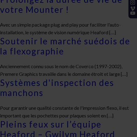
votre Mounter !
Avec un simple package plug and play pour faciliter l'auto-
installation, le système de vision numérique Heaford […]
Soutenir le marché suédois de
la flexographie
Anciennement connu sous le nom de Coverco (1997-2002),
Premere Graphics travaille dans le domaine étroit et large […]
Systèmes d'inspection des
manchons
Pour garantir une qualité constante de l'impression flexo, il est
important que les pochettes pour plaques soient en […]
Pleins feux sur l’équipe
Heaford – Gwilym Heaford