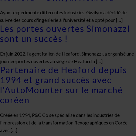
Ayant expérimenté différentes industries, Gwilym a décidé de
suivre des cours d'ingénierie à l'université et a opté pour […]
Les portes ouvertes Simonazzi
sont un succès !
En juin 2022, l'agent italien de Heaford, Simonazzi, a organisé une
journée portes ouvertes au siège de Heaford à […]
Partenaire de Heaford depuis
1994 et grand succès avec
l'AutoMounter sur le marché
coréen
Créée en 1994, P&C Co se spécialise dans les industries de
l'impression et de la transformation flexographiques en Corée
avec […]