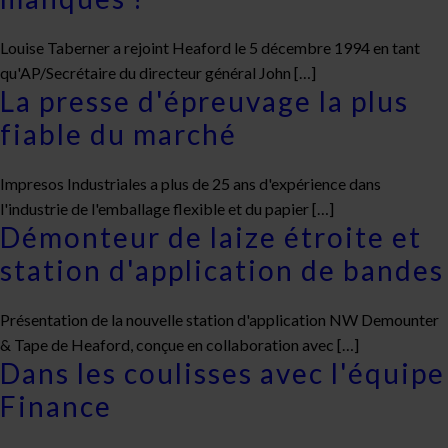
Louise Taberner a rejoint Heaford le 5 décembre 1994 en tant
qu'AP/Secrétaire du directeur général John […]
La presse d'épreuvage la plus
fiable du marché
Impresos Industriales a plus de 25 ans d'expérience dans
l'industrie de l'emballage flexible et du papier […]
Démonteur de laize étroite et
station d'application de bandes
Présentation de la nouvelle station d'application NW Demounter
& Tape de Heaford, conçue en collaboration avec […]
Dans les coulisses avec l'équipe
Finance