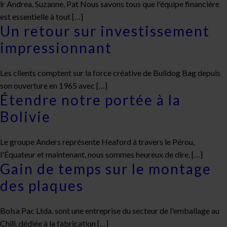
lr Andrea, Suzanne, Pat Nous savons tous que l'équipe financière
est essentielle à tout […]
Un retour sur investissement
impressionnant
Les clients comptent sur la force créative de Bulldog Bag depuis
son ouverture en 1965 avec […]
Étendre notre portée à la
Bolivie
Le groupe Anders représente Heaford à travers le Pérou,
l'Équateur et maintenant, nous sommes heureux de dire, […]
Gain de temps sur le montage
des plaques
Bolsa Pac Ltda. sont une entreprise du secteur de l'emballage au
Chili, dédiée à la fabrication […]